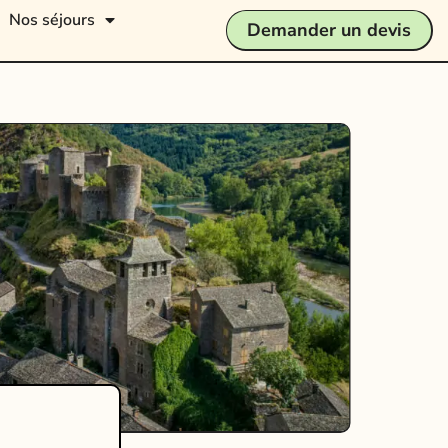
Nos séjours
Demander un devis