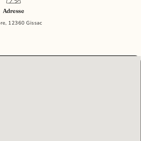
Adresse
re, 12360 Gissac