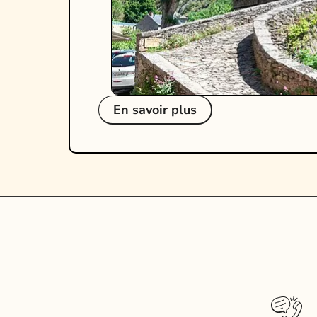
En savoir plus