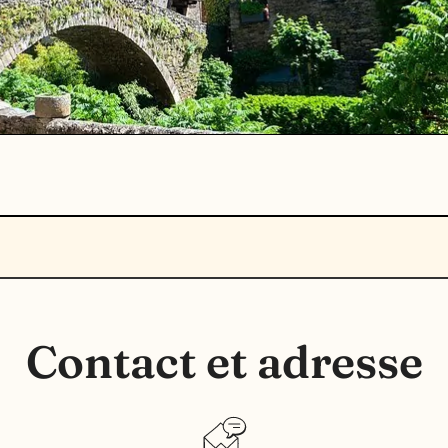
Contact et adresse