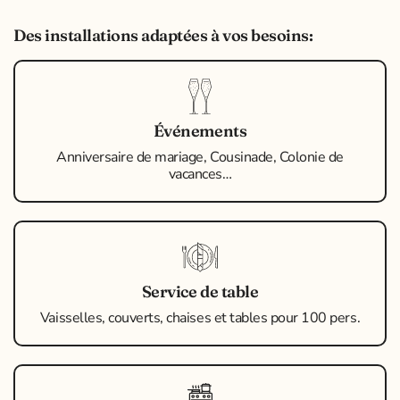
Des installations adaptées à vos besoins:
Événements
Anniversaire de mariage, Cousinade, Colonie de
vacances…
Service de table
Vaisselles, couverts, chaises et tables pour 100 pers.