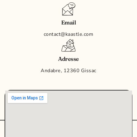
Email
contact@kaastle.com
Adresse
Andabre, 12360 Gissac