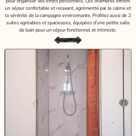
pour organiser vos effets personnels. Ces chambres offrent
un séjour confortable et relaxant, agrémenté par le calme et
la sérénité de la campagne environnante. Profitez aussi de 2
suites agréables et spacieuses, équipées d’une petite salle
de bain pour un séjour fonctionnel et intimiste.