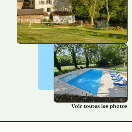
Voir toutes les photos