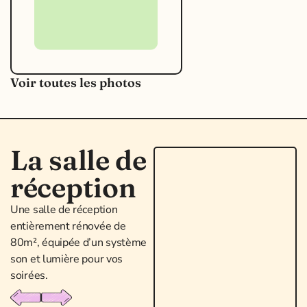
Voir toutes les photos
La salle de
réception
Une salle de réception
entièrement rénovée de
80m², équipée d’un système
son et lumière pour vos
soirées.