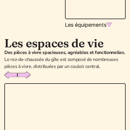
Les équipements
Les espaces de vie
Des pièces à vivre spacieuses, agréables et fonctionnelles.
Le rez-de-chaussée du gîte est composé de nombreuses
pièces à vivre, distribuées par un couloir central.