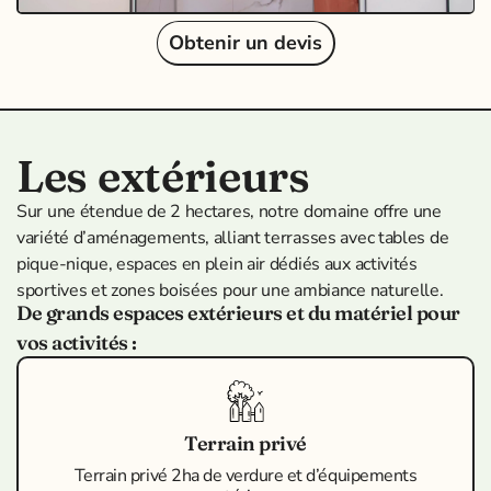
Obtenir un devis
Les extérieurs
Sur une étendue de 2 hectares, notre domaine offre une
variété d’aménagements, alliant terrasses avec tables de
pique-nique, espaces en plein air dédiés aux activités
sportives et zones boisées pour une ambiance naturelle.
De grands espaces extérieurs et du matériel pour
vos activités :
Terrain privé
Terrain privé 2ha de verdure et d’équipements