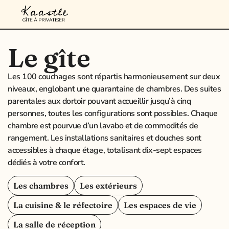
Le gîte
Les 100 couchages sont répartis harmonieusement sur deux
niveaux, englobant une quarantaine de chambres. Des suites
parentales aux dortoir pouvant accueillir jusqu’à cinq
personnes, toutes les configurations sont possibles. Chaque
chambre est pourvue d’un lavabo et de commodités de
rangement. Les installations sanitaires et douches sont
accessibles à chaque étage, totalisant dix-sept espaces
dédiés à votre confort.
Les chambres
Les extérieurs
La cuisine & le réfectoire
Les espaces de vie
La salle de réception