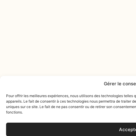
Gérer le cons
Pour offrir les meilleures expériences, nous utilisons des technologies telle
appareils. Le fait de consentir à ces technologies nous permettra de traiter 
uniques sur ce site. Le fait de ne pas consentir ou de retirer son consentement
fonctions.
Accept