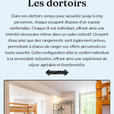
Les dortoirs
Dans nos dortoirs conçus pour accueillir jusqu’à cinq
personnes, chaque occupant dispose d’un espace
confortable. Chaque lit est individuel, offrant ainsi une
intimité nécessaire même dans un cadre collectif. Un point
d’eau ainsi que des rangements sont également prévus,
permettant à chacun de ranger ses effets personnels en
toute sécurité. Cette configuration allie le confort individuel
à la convivialité collective, offrant ainsi une expérience de
séjour agréable et fonctionnelle.