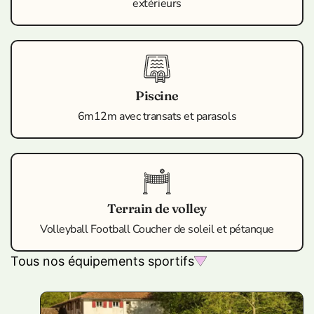
extérieurs
Piscine
6m12m avec transats et parasols
Terrain de volley
Volleyball Football Coucher de soleil et pétanque
Tous nos équipements sportifs