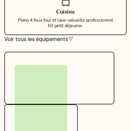
Cuisine
Piano 4 feux four et lave-vaisselle professionnel
Kit petit déjeuner.
Voir tous les équipements