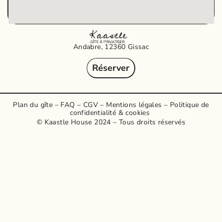
Andabre, 12360 Gissac​
Réserver
Plan du gîte
–
FAQ
–
CGV
–
Mentions légales
–
Politique de
confidentialité & cookies
© Kaastle House 2024 – Tous droits réservés