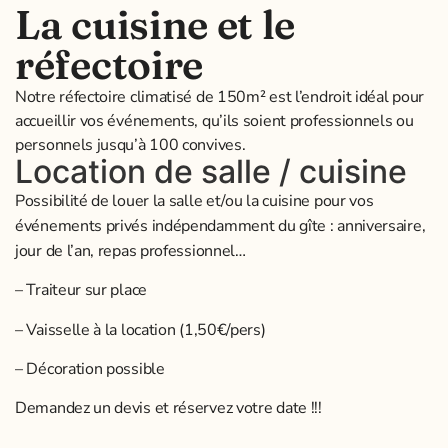
La cuisine et le
réfectoire
Notre réfectoire climatisé de 150m² est l’endroit idéal pour
accueillir vos événements, qu’ils soient professionnels ou
personnels jusqu’à 100 convives.
Location de salle / cuisine
Possibilité de louer la salle et/ou la cuisine pour vos
événements privés indépendamment du gîte : anniversaire,
jour de l’an, repas professionnel…
– Traiteur sur place
– Vaisselle à la location (1,50€/pers)
– Décoration possible
Demandez un devis et réservez votre date !!!