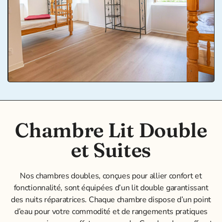
Chambre Lit Double
et Suites
Nos chambres doubles, conçues pour allier confort et
fonctionnalité, sont équipées d’un lit double garantissant
des nuits réparatrices. Chaque chambre dispose d’un point
d’eau pour votre commodité et de rangements pratiques