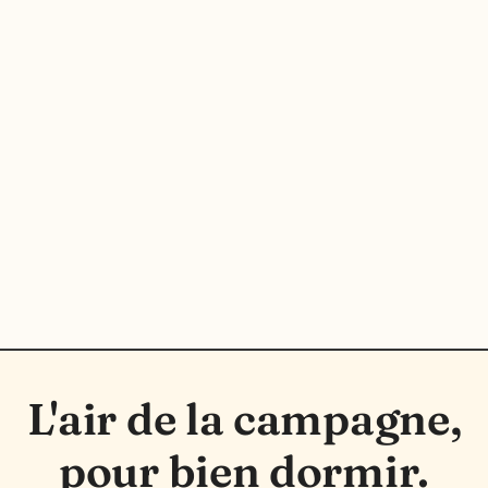
L'air de la campagne,
pour bien dormir.