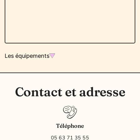
Les équipements
Contact et adresse
Téléphone
05 63 71 35 55