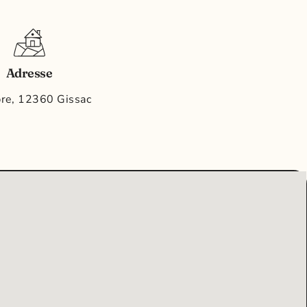
Adresse
re, 12360 Gissac