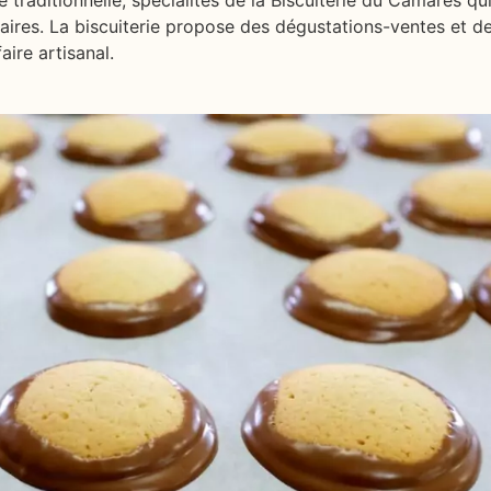
aires. La biscuiterie propose des dégustations-ventes et de
aire artisanal.