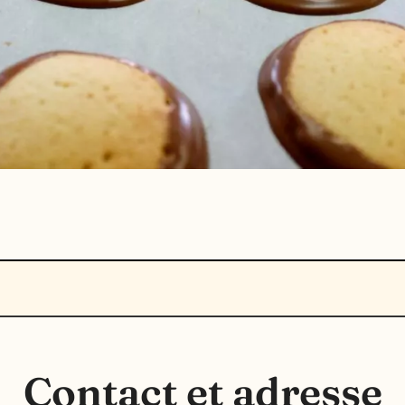
Contact et adresse