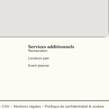
Services additionnels
Restauration
Livraison pain
Event planner
–
CGV
–
Mentions légales
–
Politique de confidentialité & cookies