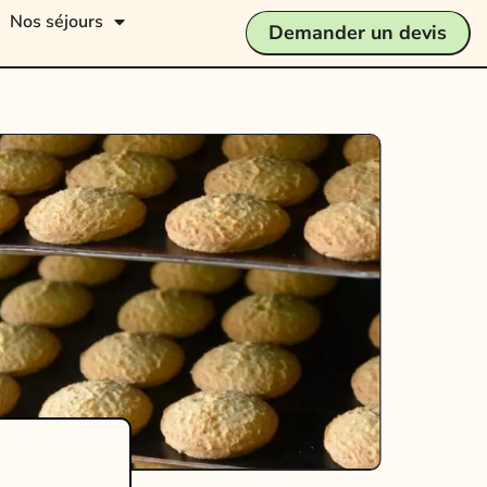
Nos séjours
Demander un devis
i