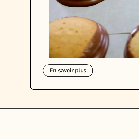
En savoir plus