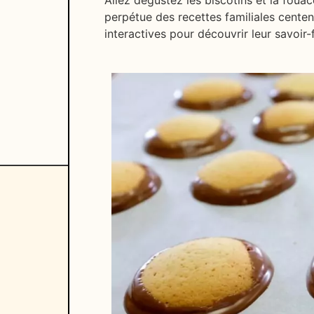
perpétue des recettes familiales centen
interactives pour découvrir leur savoir-f