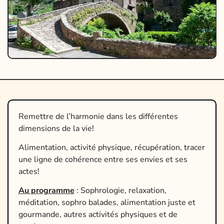
Remettre de l’harmonie dans les différentes
dimensions de la vie!
Alimentation, activité physique, récupération, tracer
une ligne de cohérence entre ses envies et ses
actes!
Au programme
: Sophrologie, relaxation,
méditation, sophro balades, alimentation juste et
gourmande, autres activités physiques et de