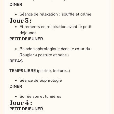
DINER
Séance de relaxation : souffle et calme
Jour 3 :
Etirements en respiration avant le petit
déjeuner
PETIT DEJEUNER
Balade sophrologique dans le cœur du
Rougier « posture et sens »
REPAS
TEMPS LIBRE
(piscine, lecture…)
Séance de Sophrologie
DINER
Soirée son et lumières
Jour 4 :
PETIT DEJEUNER