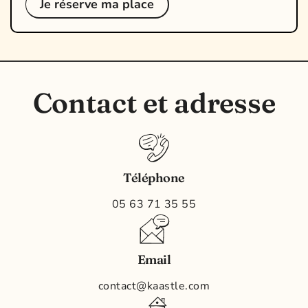
Je réserve ma place
Contact et adresse
Téléphone
05 63 71 35 55
Email
contact@kaastle.com