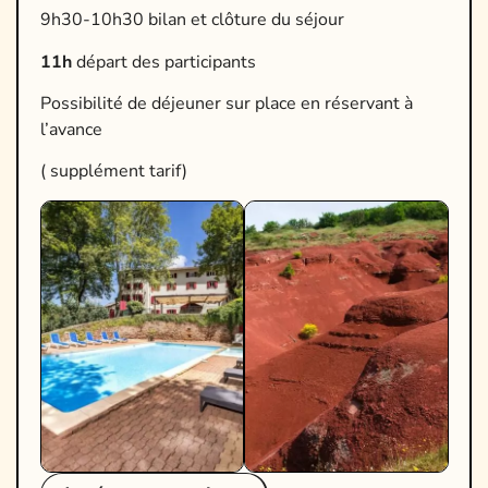
9h30-10h30 bilan et clôture du séjour
11h
départ des participants
Possibilité de déjeuner sur place en réservant à
l’avance
( supplément tarif)