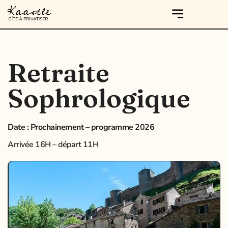
Retraite
Sophrologique
Date : Prochainement – programme 2026
Arrivée 16H – départ 11H